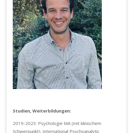
Studien, Weiterbildungen:
2019-2023: Psychologie MA (mit klinischem
Schwerpunkt). International Psychoanalytic