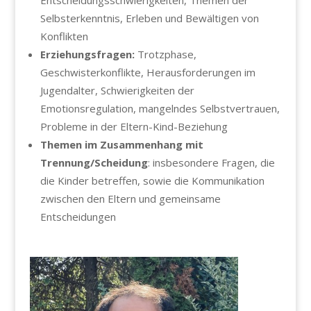
Entscheidungsschwierigkeiten, Themen der
Selbsterkenntnis, Erleben und Bewältigen von
Konflikten
Erziehungsfragen
:
Trotzphase,
Geschwisterkonflikte, Herausforderungen im
Jugendalter, Schwierigkeiten der
Emotionsregulation, mangelndes Selbstvertrauen,
Probleme in der Eltern-Kind-Beziehung
Themen im Zusammenhang mit
Trennung/Scheidung
:
insbesondere Fragen, die
die Kinder betreffen, sowie die Kommunikation
zwischen den Eltern und gemeinsame
Entscheidungen