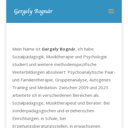
Mein Name ist
Gergely Bognár
, ich habe
Sozialpädagogik, Musiktherapie und Psychologie
studiert und weitere methodenspezifische
Weiterbildungen absolviert: Psychoanalytische Paar-
und Familientherapie, Gruppenanalyse, Autogenes
Training und Mediation. Zwischen 2009 und 2023
arbeitete ich in verschiedenen Bereichen als
Sozialpädagoge, Musiktherapeut und Berater: Bei
sonderpädagogischen und erzieherischen
Einrichtungen, in Schule, bei
Erziehungsberatungsstellen, in erwachsenen