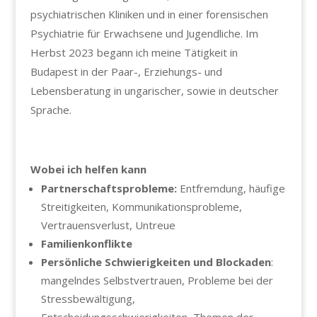
psychiatrischen Kliniken und in einer forensischen
Psychiatrie für Erwachsene und Jugendliche. Im
Herbst 2023 begann ich meine Tätigkeit in
Budapest in der Paar-, Erziehungs- und
Lebensberatung in ungarischer, sowie in deutscher
Sprache.
Wobei ich helfen kann
Partnerschaftsprobleme
:
Entfremdung, häufige
Streitigkeiten, Kommunikationsprobleme,
Vertrauensverlust, Untreue
Familienkonflikte
Persönliche Schwierigkeiten und Blockaden
:
mangelndes Selbstvertrauen, Probleme bei der
Stressbewältigung,